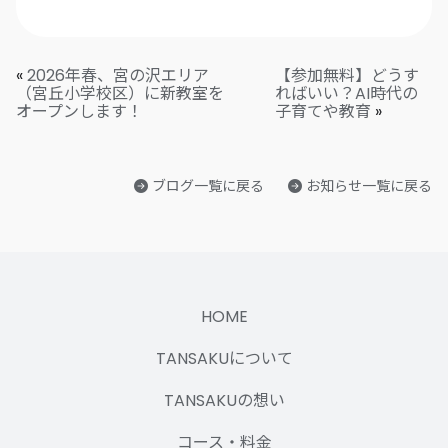
«
2026年春、宮の沢エリア
【参加無料】どうす
（宮丘小学校区）に新教室を
ればいい？AI時代の
オープンします！
子育てや教育
»
ブログ一覧に戻る
お知らせ一覧に戻る
HOME
TANSAKUについて
TANSAKUの想い
コース・料金