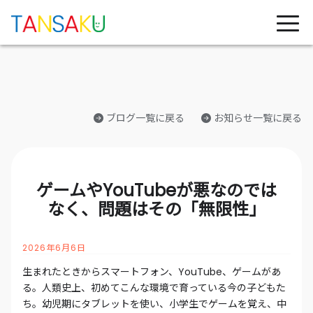
ブログ一覧に戻る
お知らせ一覧に戻る
ゲームやYouTubeが悪なのでは
なく、問題はその「無限性」
2026年6月6日
生まれたときからスマートフォン、YouTube、ゲームがあ
る。人類史上、初めてこんな環境で育っている今の子どもた
ち。幼児期にタブレットを使い、小学生でゲームを覚え、中