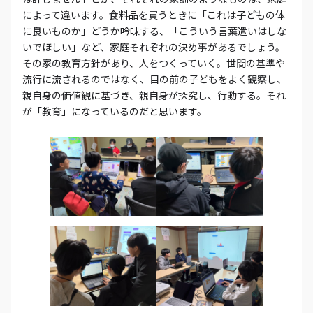
によって違います。食料品を買うときに「これは子どもの体
に良いものか」どうか吟味する、「こういう言葉遣いはしな
いでほしい」など、家庭それぞれの決め事があるでしょう。
その家の教育方針があり、人をつくっていく。世間の基準や
流行に流されるのではなく、目の前の子どもをよく観察し、
親自身の価値観に基づき、親自身が探究し、行動する。それ
が「教育」になっているのだと思います。